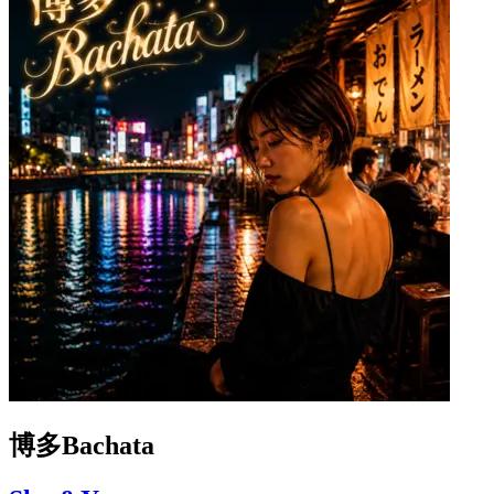
博多Bachata