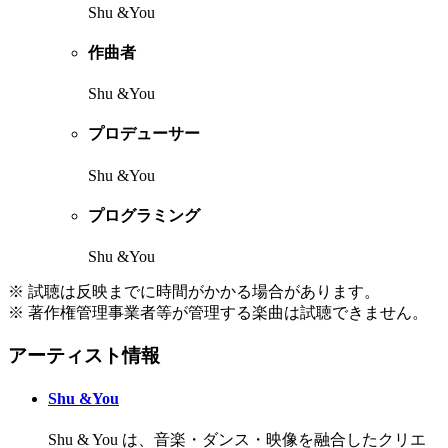
Shu &You
作曲者
Shu &You
プロデューサー
Shu &You
プログラミング
Shu &You
※ 試聴は反映までに時間がかかる場合があります。
※ 著作権管理事業者等が管理する楽曲は試聴できません。
アーティスト情報
Shu &You
Shu & You は、音楽・ダンス・映像を融合したクリエ