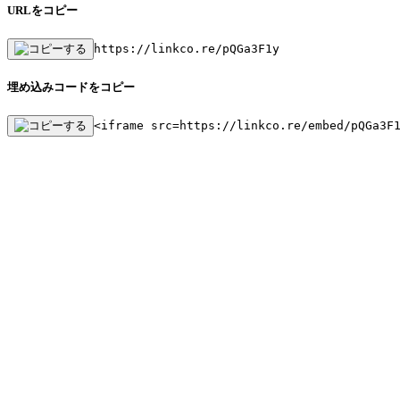
URLをコピー
https://linkco.re/pQGa3F1y
埋め込みコードをコピー
<iframe src=https://linkco.re/embed/pQGa3F