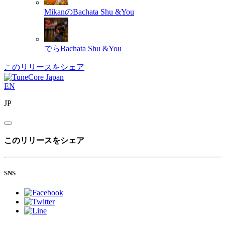
MikanのBachata
Shu &You
でらBachata
Shu &You
このリリースをシェア
EN
JP
このリリースをシェア
SNS