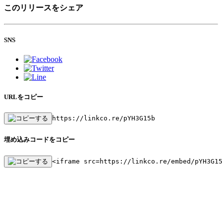
このリリースをシェア
SNS
URLをコピー
https://linkco.re/pYH3G15b
埋め込みコードをコピー
<iframe src=https://linkco.re/embed/pYH3G1