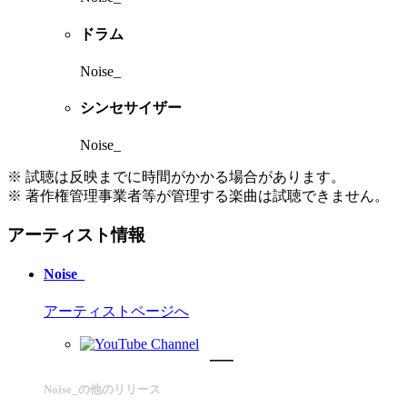
ドラム
Noise_
シンセサイザー
Noise_
※ 試聴は反映までに時間がかかる場合があります。
※ 著作権管理事業者等が管理する楽曲は試聴できません。
アーティスト情報
Noise_
アーティストページへ
Noise_の他のリリース