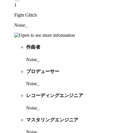
1
Fight Glitch
Noise_
作曲者
Noise_
プロデューサー
Noise_
レコーディングエンジニア
Noise_
マスタリングエンジニア
Noise_