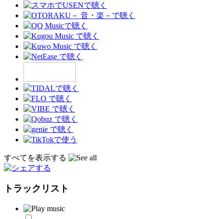
すべてを表示する
トラックリスト