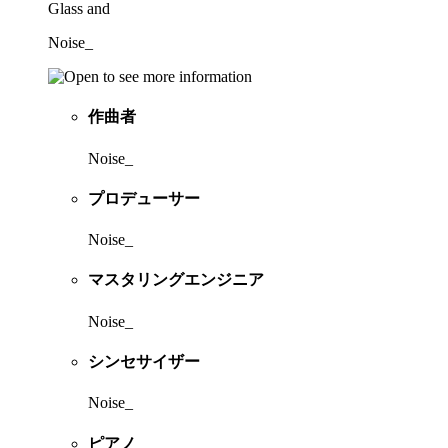
Glass and
Noise_
作曲者
Noise_
プロデューサー
Noise_
マスタリングエンジニア
Noise_
シンセサイザー
Noise_
ピアノ