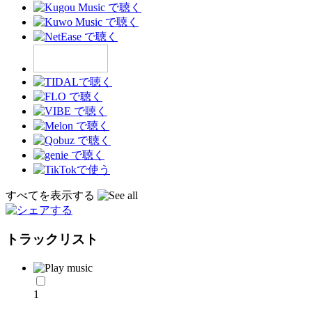
すべてを表示する
トラックリスト
1