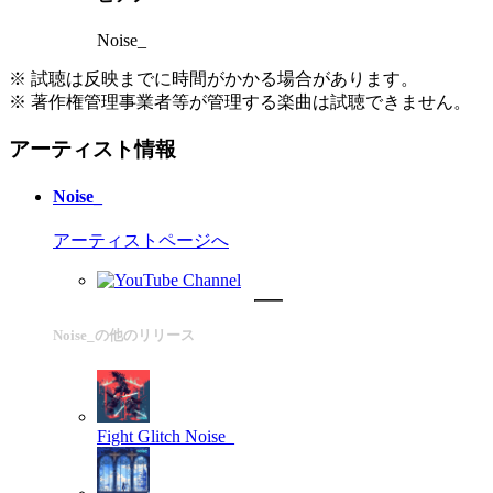
Noise_
※ 試聴は反映までに時間がかかる場合があります。
※ 著作権管理事業者等が管理する楽曲は試聴できません。
アーティスト情報
Noise_
アーティストページへ
Noise_の他のリリース
Fight Glitch
Noise_