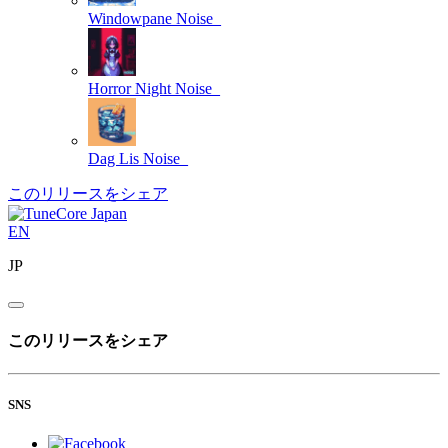
Windowpane
Noise_
Horror Night
Noise_
Dag Lis
Noise_
このリリースをシェア
EN
JP
このリリースをシェア
SNS