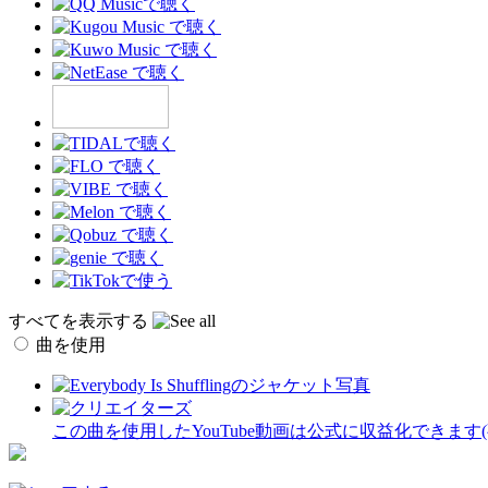
すべてを表示する
曲を使用
この曲を使用したYouTube動画は公式に収益化できます