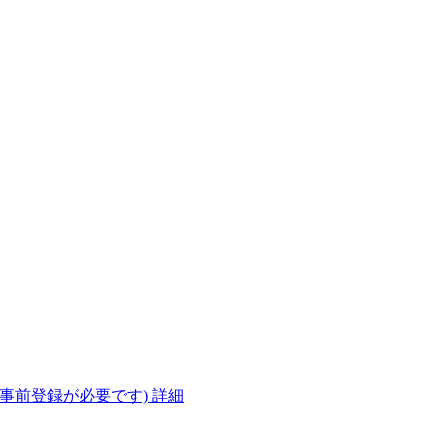
(事前登録が必要です)
詳細