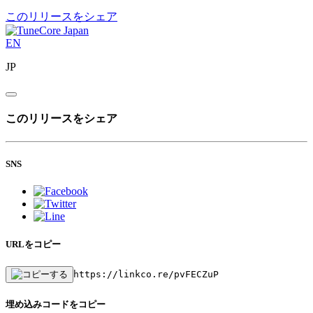
このリリースをシェア
EN
JP
このリリースをシェア
SNS
URLをコピー
https://linkco.re/pvFECZuP
埋め込みコードをコピー