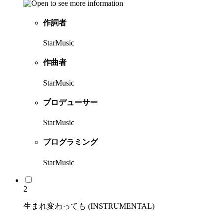
作詞者
StarMusic
作曲者
StarMusic
プロデューサー
StarMusic
プログラミング
StarMusic
2
生まれ変わっても (INSTRUMENTAL)