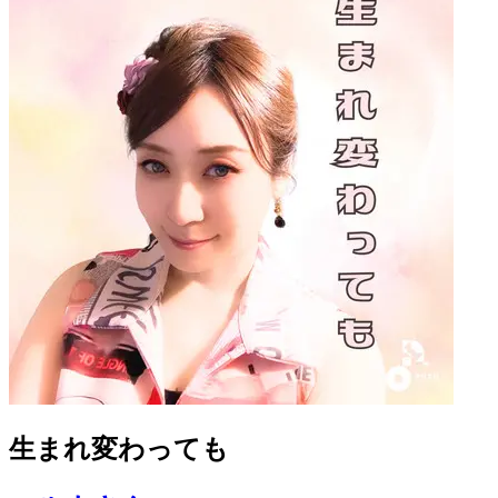
生まれ変わっても