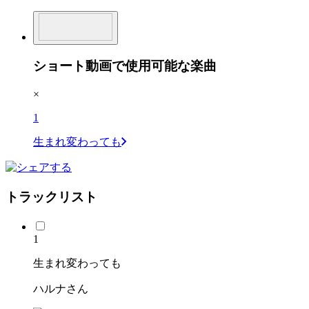
ショート動画で使用可能な楽曲
×
1
生まれ変わっても
トラックリスト
1
生まれ変わっても
ハルナさん