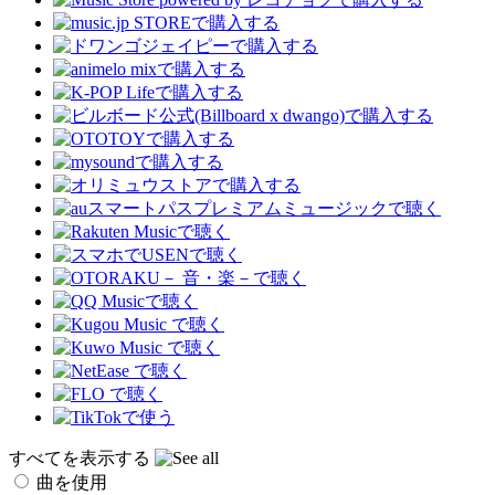
すべてを表示する
曲を使用