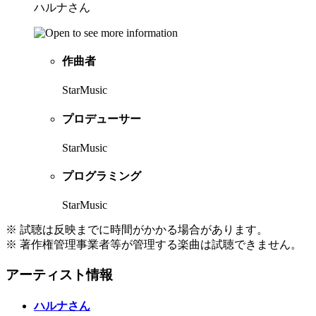
ハルナさん
作曲者
StarMusic
プロデューサー
StarMusic
プログラミング
StarMusic
※ 試聴は反映までに時間がかかる場合があります。
※ 著作権管理事業者等が管理する楽曲は試聴できません。
アーティスト情報
ハルナさん