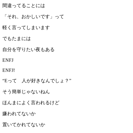
間違ってることには
「それ、おかしいです」って
軽く言ってしまいます
でもたまには
自分を守りたい夜もある
ENFJ
ENFJ!
“Eって 人が好きなんでしょ？”
そう簡単じゃないねん
ほんまによく言われるけど
嫌われてないか
置いてかれてないか