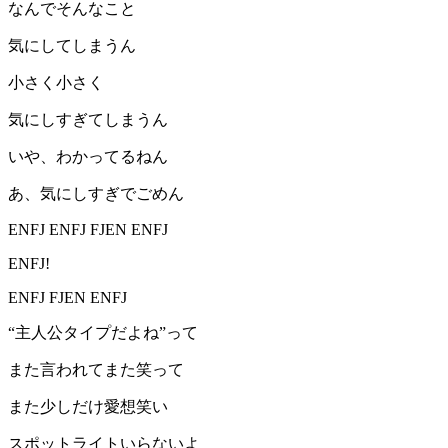
なんでそんなこと
気にしてしまうん
小さく小さく
気にしすぎてしまうん
いや、わかってるねん
あ、気にしすぎでごめん
ENFJ ENFJ FJEN ENFJ
ENFJ!
ENFJ FJEN ENFJ
“主人公タイプだよね”って
また言われてまた笑って
また少しだけ愛想笑い
スポットライトいらないよ