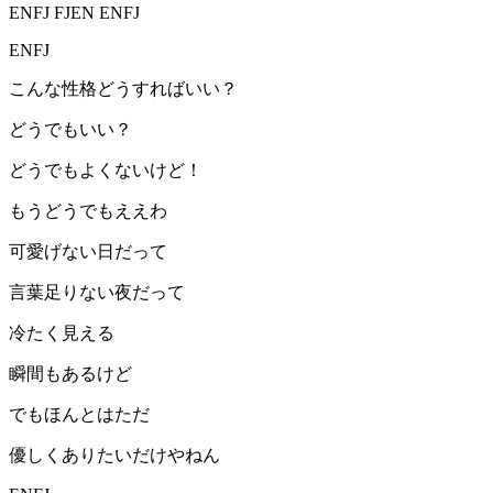
ENFJ FJEN ENFJ
ENFJ
こんな性格どうすればいい？
どうでもいい？
どうでもよくないけど！
もうどうでもええわ
可愛げない日だって
言葉足りない夜だって
冷たく見える
瞬間もあるけど
でもほんとはただ
優しくありたいだけやねん