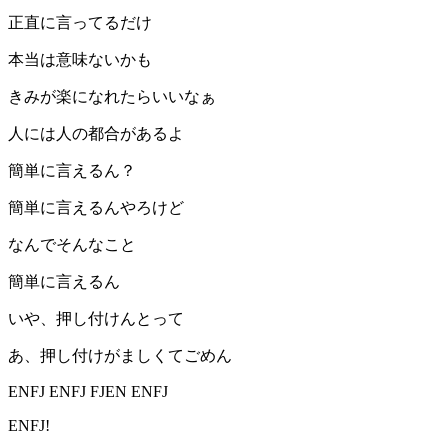
正直に言ってるだけ
本当は意味ないかも
きみが楽になれたらいいなぁ
人には人の都合があるよ
簡単に言えるん？
簡単に言えるんやろけど
なんでそんなこと
簡単に言えるん
いや、押し付けんとって
あ、押し付けがましくてごめん
ENFJ ENFJ FJEN ENFJ
ENFJ!