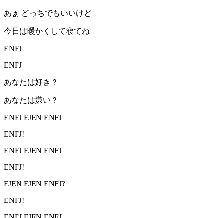
あぁ どっちでもいいけど
今日は暖かくして寝てね
ENFJ
ENFJ
あなたは好き？
あなたは嫌い？
ENFJ FJEN ENFJ
ENFJ!
ENFJ FJEN ENFJ
ENFJ!
FJEN FJEN ENFJ?
ENFJ!
ENFJ FJEN ENFJ