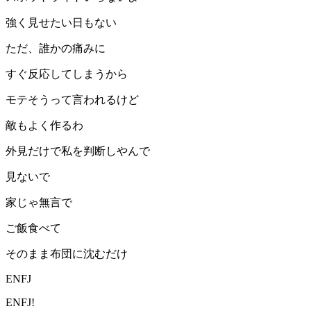
強く見せたい日もない
ただ、誰かの痛みに
すぐ反応してしまうから
モテそうって言われるけど
敵もよく作るわ
外見だけで私を判断しやんで
見ないで
家じゃ無言で
ご飯食べて
そのまま布団に沈むだけ
ENFJ
ENFJ!