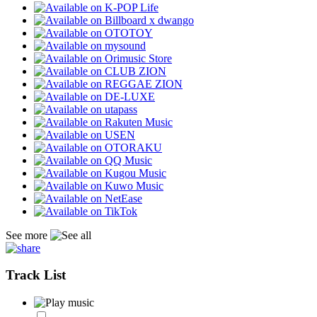
See more
Track List