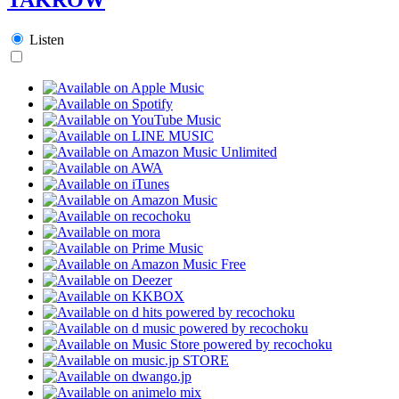
Listen