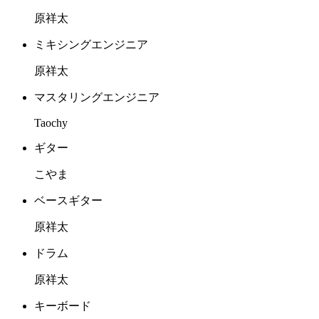
原祥太
ミキシングエンジニア
原祥太
マスタリングエンジニア
Taochy
ギター
こやま
ベースギター
原祥太
ドラム
原祥太
キーボード