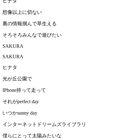
ヒナタ
想像以上に切ない
裏の情報掴んで草生える
そろそろみんなで遊びたい
SAKURA
SAKURA
ヒナタ
光が丘公園で
IPhone持って走って
それがperfect day
いつかsunny day
インターネットドリームズライブラリ
僕らにとって太陽みたいな