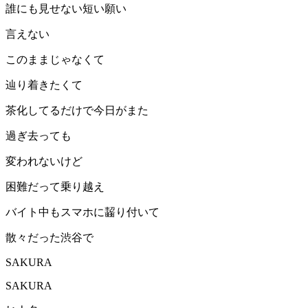
誰にも見せない短い願い
言えない
このままじゃなくて
辿り着きたくて
茶化してるだけで今日がまた
過ぎ去っても
変われないけど
困難だって乗り越え
バイト中もスマホに齧り付いて
散々だった渋谷で
SAKURA
SAKURA