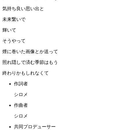
気持ち良い思い出と
未来繋いで
輝いて
そうやって
煙に巻いた画像とか送って
照れ隠しで済む季節はもう
終わりかもしれなくて
作詞者
シロメ
作曲者
シロメ
共同プロデューサー