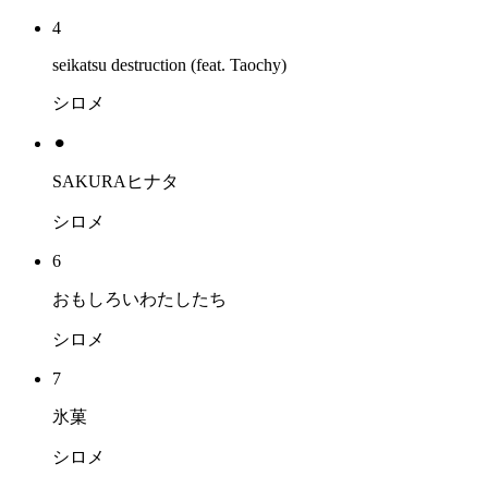
4
seikatsu destruction (feat. Taochy)
シロメ
⚫︎
SAKURAヒナタ
シロメ
6
おもしろいわたしたち
シロメ
7
氷菓
シロメ