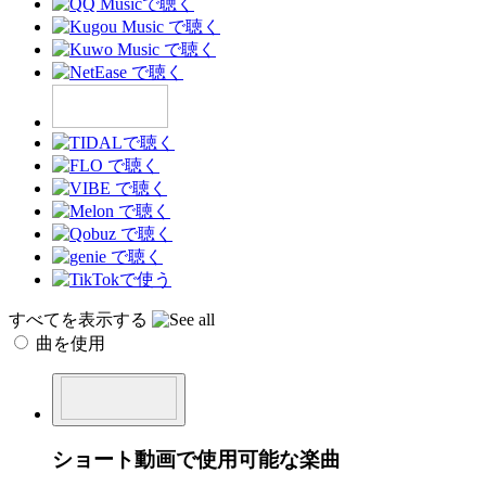
すべてを表示する
曲を使用
ショート動画で使用可能な楽曲