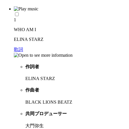
1
WHO AM I
ELINA STARZ
歌詞
作詞者
ELINA STARZ
作曲者
BLACK LIONS BEATZ
共同プロデューサー
大門弥生