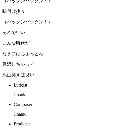
（パックンパックン！）
味付け少々
（パックンパックン！）
それでいい
こんな時代だ
たまにはちょっとね
贅沢しちゃって
沢山笑えば良い
Lyricist
Jihanki
Composer
Jihanki
Producer