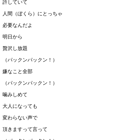
許していて
人間（ぼくら）にとっちゃ
必要なんだよ
明日から
贅沢し放題
（パックンパックン！）
嫌なこと全部
（パックンパックン！）
噛みしめて
大人になっても
変わらない声で
頂きますって言って