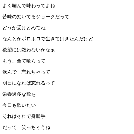
よく噛んで味わってよね
苦味の効いてるジョークだって
どうか受けとめてね
なんとかボロボロで生きてはきたんだけど
欲望には敵わないかなぁ
もう、全て喰らって
飲んで 忘れちゃって
明日になれば忘れるって
栄養過多な歌を
今日も歌いたい
それはそれで身勝手
だって 笑っちゃうね