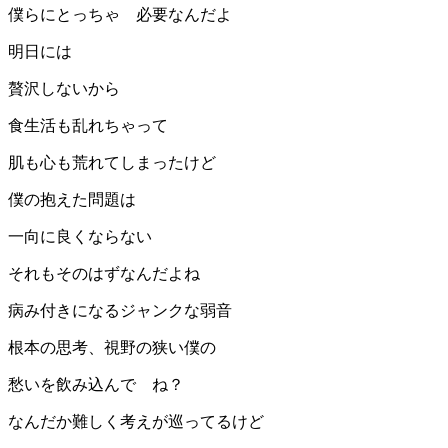
僕らにとっちゃ 必要なんだよ
明日には
贅沢しないから
食生活も乱れちゃって
肌も心も荒れてしまったけど
僕の抱えた問題は
一向に良くならない
それもそのはずなんだよね
病み付きになるジャンクな弱音
根本の思考、視野の狭い僕の
愁いを飲み込んで ね？
なんだか難しく考えが巡ってるけど