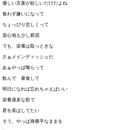
優しい言葉が欲しいだけだよね
食わず嫌いになって
ちょっぴり悲しくって
居心地も少し窮屈
でも、栄養は取っときな
さぁメインディッシュだ
あぁやっぱ喰らって
飲んで 暴食して
明日になれば忘れちゃえばいい
栄養過多な歌で
君を喜ばしてたい
そう、やっぱ身勝手なままを