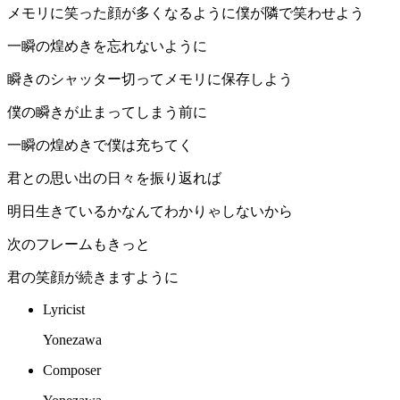
メモリに笑った顔が多くなるように僕が隣で笑わせよう
一瞬の煌めきを忘れないように
瞬きのシャッター切ってメモリに保存しよう
僕の瞬きが止まってしまう前に
一瞬の煌めきで僕は充ちてく
君との思い出の日々を振り返れば
明日生きているかなんてわかりゃしないから
次のフレームもきっと
君の笑顔が続きますように
Lyricist
Yonezawa
Composer