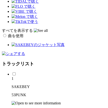
すべてを表示する
曲を使用
トラックリスト
1
SAKEBEY
53PUNK