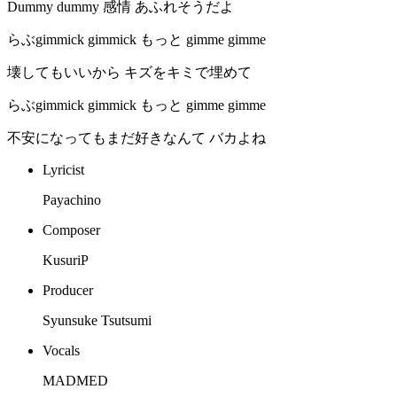
Dummy dummy 感情 あふれそうだよ
らぶgimmick gimmick もっと gimme gimme
壊してもいいから キズをキミで埋めて
らぶgimmick gimmick もっと gimme gimme
不安になってもまだ好きなんて バカよね
Lyricist
Payachino
Composer
KusuriP
Producer
Syunsuke Tsutsumi
Vocals
MADMED