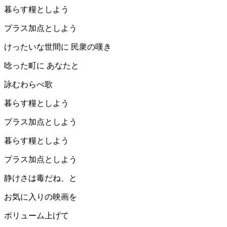
暮らす糧としよう
プラス加点としよう
けったいな世間に 民衆の嘆き
唸った町に あなたと
詠むわらべ歌
暮らす糧としよう
プラス加点としよう
暮らす糧としよう
プラス加点としよう
静けさは毒だね、と
お気に入りの映画を
ボリューム上げて