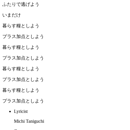
ふたりで逃げよう
いまだけ
暮らす糧としよう
プラス加点としよう
暮らす糧としよう
プラス加点としよう
暮らす糧としよう
プラス加点としよう
暮らす糧としよう
プラス加点としよう
Lyricist
Michi Taniguchi