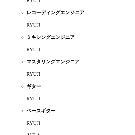
RYUJI
レコーディングエンジニア
RYUJI
ミキシングエンジニア
RYUJI
マスタリングエンジニア
RYUJI
ギター
RYUJI
ベースギター
RYUJI