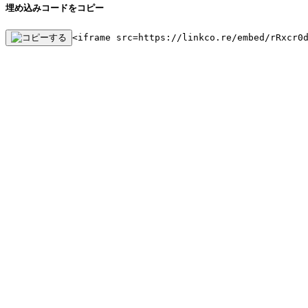
埋め込みコードをコピー
<iframe src=https://linkco.re/embed/rRxcr0