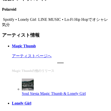
Polaroid
Spotify • Lonely Girl
LINE MUSIC • Lo-Fi Hip Hopでオシャレ
気分
アーティスト情報
Magic Thumb
アーティストページへ
Magic Thumbの他のリリース
Soul Siesta
Magic Thumb & Lonely Girl
Lonely Girl