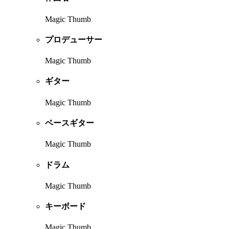
Magic Thumb
プロデューサー
Magic Thumb
ギター
Magic Thumb
ベースギター
Magic Thumb
ドラム
Magic Thumb
キーボード
Magic Thumb