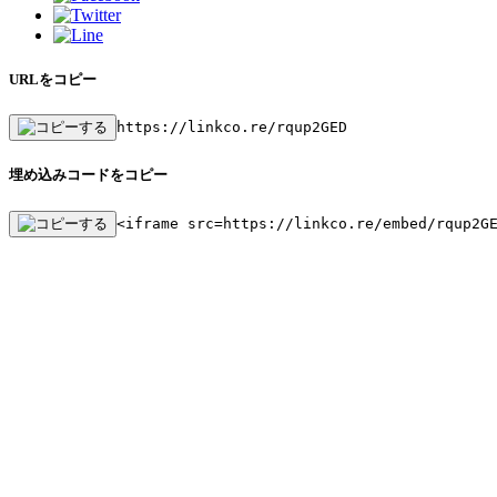
URLをコピー
https://linkco.re/rqup2GED
埋め込みコードをコピー
<iframe src=https://linkco.re/embed/rqup2G