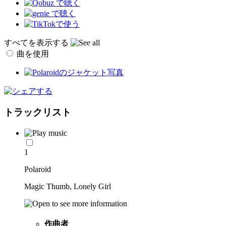
すべてを表示する
曲を使用
トラックリスト
1
Polaroid
Magic Thumb, Lonely Girl
作曲者