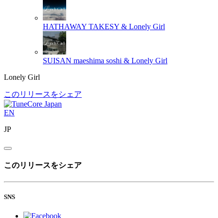
HATHAWAY
TAKESY & Lonely Girl
SUISAN
maeshima soshi & Lonely Girl
Lonely Girl
このリリースをシェア
EN
JP
このリリースをシェア
SNS