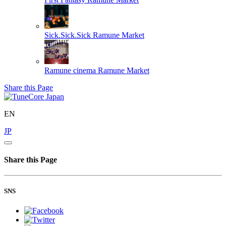
Sick.Sick.Sick
Ramune Market
Ramune cinema
Ramune Market
Share this Page
EN
JP
Share this Page
SNS