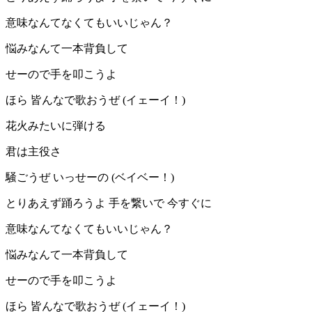
意味なんてなくてもいいじゃん？
悩みなんて一本背負して
せーので手を叩こうよ
ほら 皆んなで歌おうぜ (イェーイ！)
花火みたいに弾ける
君は主役さ
騒ごうぜ いっせーの (ベイベー！)
とりあえず踊ろうよ 手を繋いで 今すぐに
意味なんてなくてもいいじゃん？
悩みなんて一本背負して
せーので手を叩こうよ
ほら 皆んなで歌おうぜ (イェーイ！)