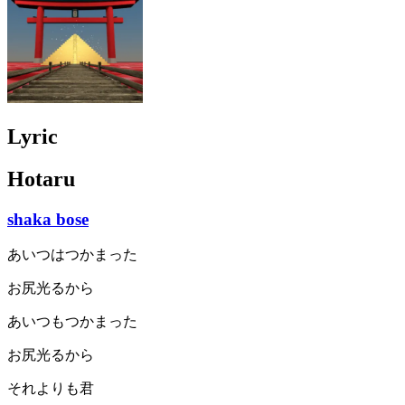
Lyric
Hotaru
shaka bose
あいつはつかまった
お尻光るから
あいつもつかまった
お尻光るから
それよりも君