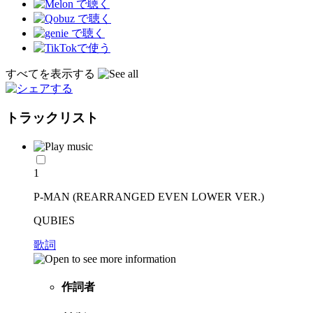
すべてを表示する
トラックリスト
1
P-MAN (REARRANGED EVEN LOWER VER.)
QUBIES
歌詞
作詞者