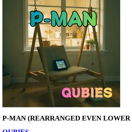
P-MAN (REARRANGED EVEN LOWER 
QUBIES