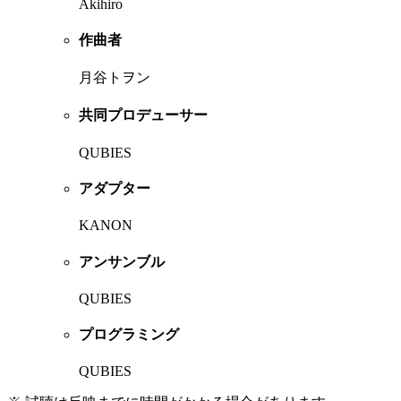
Akihiro
作曲者
月谷トヲン
共同プロデューサー
QUBIES
アダプター
KANON
アンサンブル
QUBIES
プログラミング
QUBIES