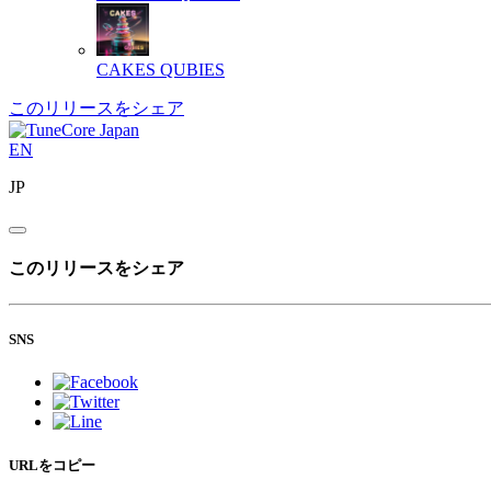
CAKES
QUBIES
このリリースをシェア
EN
JP
このリリースをシェア
SNS
URLをコピー