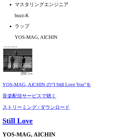
マスタリングエンジニア
buzz-K
ラップ
YOS-MAG, AICHIN
YOS-MAG, AICHIN の“I Still Love You”を
音楽配信サービスで聴く
ストリーミング / ダウンロード
Still Love
YOS-MAG, AICHIN