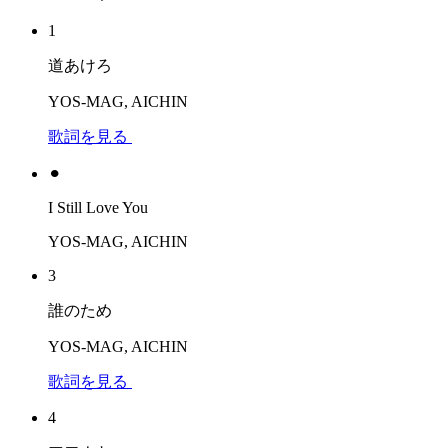
1
道あけろ
YOS-MAG, AICHIN
歌詞を見る
⚫︎
I Still Love You
YOS-MAG, AICHIN
3
誰のため
YOS-MAG, AICHIN
歌詞を見る
4