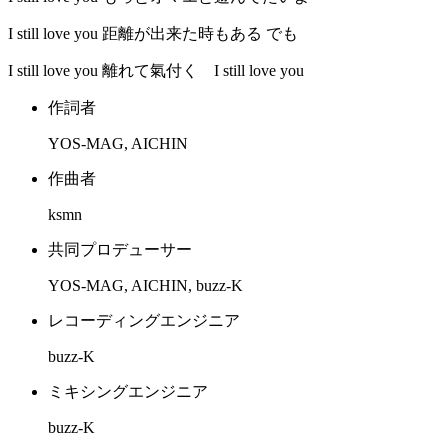
I still love you 距離が出来た時もある でも
I still love you 離れて氣付く I still love you
作詞者
YOS-MAG, AICHIN
作曲者
ksmn
共同プロデューサー
YOS-MAG, AICHIN, buzz-K
レコーディングエンジニア
buzz-K
ミキシングエンジニア
buzz-K