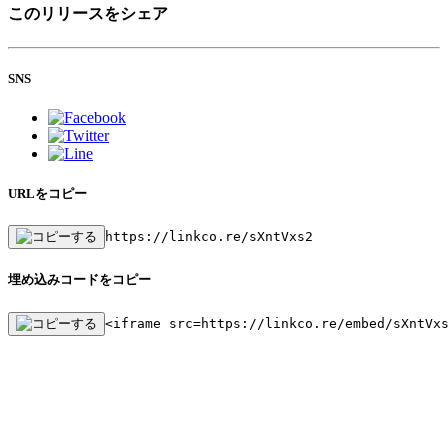
このリリースをシェア
SNS
URLをコピー
https://linkco.re/sXntVxs2
埋め込みコードをコピー
<iframe src=https://linkco.re/embed/sXntVx