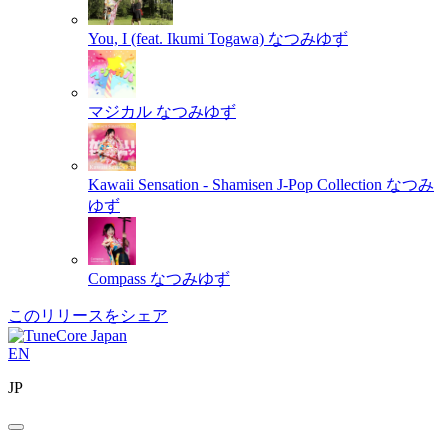
You, I (feat. Ikumi Togawa)
なつみゆず
マジカル
なつみゆず
Kawaii Sensation - Shamisen J-Pop Collection
なつみ
ゆず
Compass
なつみゆず
このリリースをシェア
EN
JP