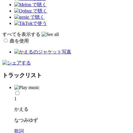
すべてを表示する
曲を使用
トラックリスト
1
かえる
なつみゆず
歌詞