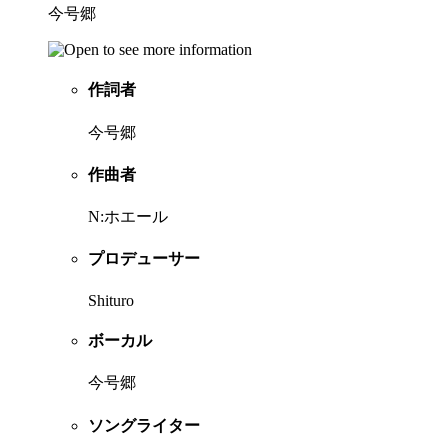
今号郷
作詞者
今号郷
作曲者
N:ホエール
プロデューサー
Shituro
ボーカル
今号郷
ソングライター