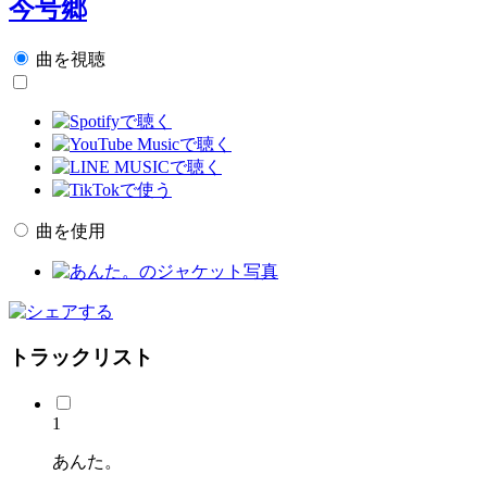
今号郷
曲を視聴
曲を使用
トラックリスト
1
あんた。