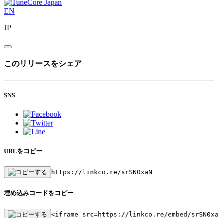
EN
JP
このリリースをシェア
SNS
URLをコピー
https://linkco.re/srSN0xaN
埋め込みコードをコピー
<iframe src=https://linkco.re/embed/srSN0x