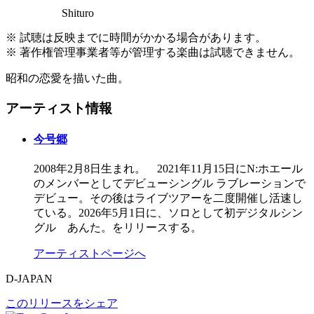
Shituro
※ 試聴は反映までに時間がかかる場合があります。
※ 著作権管理事業者等が管理する楽曲は試聴できません。
昭和の恋愛を描いた曲。
アーティスト情報
今号郷
2008年2月8日生まれ。 2021年11月15日にN:ホエール
のメンバーとしてデビューシングル ラブレーションで
デビュー。その後はライブツアーを二度開催し活速し
ている。2026年5月1日に、ソロとして初デジタルシン
グル あんた。をリリースする。
アーティストページへ
D-JAPAN
このリリースをシェア