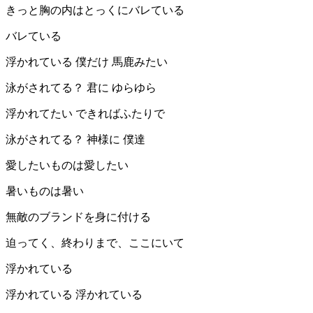
きっと胸の内はとっくにバレている
バレている
浮かれている 僕だけ 馬鹿みたい
泳がされてる？ 君に ゆらゆら
浮かれてたい できればふたりで
泳がされてる？ 神様に 僕達
愛したいものは愛したい
暑いものは暑い
無敵のブランドを身に付ける
迫ってく、終わりまで、ここにいて
浮かれている
浮かれている 浮かれている