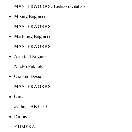
MASTERWORKS, Toshiaki Kitahata
Mixing Engineer
MASTERWORKS
Mastering Engineer
MASTERWORKS
Assistant Engineer
Naoko Fukuoka
Graphic Design
MASTERWORKS
Guitar
ayaho, TAKETO
Drums
YUMEKA