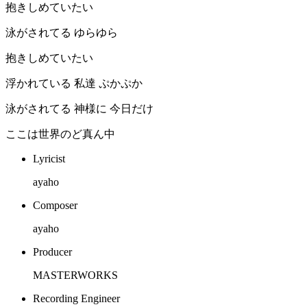
抱きしめていたい
泳がされてる ゆらゆら
抱きしめていたい
浮かれている 私達 ぷかぷか
泳がされてる 神様に 今日だけ
ここは世界のど真ん中
Lyricist
ayaho
Composer
ayaho
Producer
MASTERWORKS
Recording Engineer