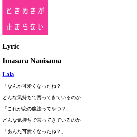
Lyric
Imasara Nanisama
Lala
「なんか可愛くなったね？」
どんな気持ちで言ってきているのか
「これが恋の魔法ってやつ？」
どんな気持ちで言ってきているのか
「あんた可愛くなったね？」