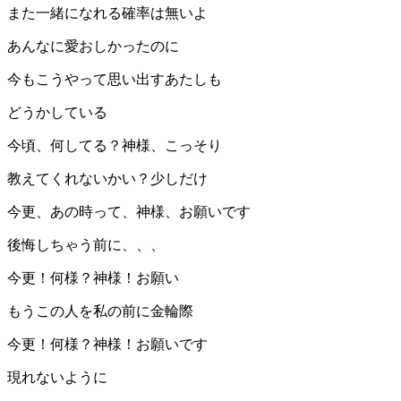
また一緒になれる確率は無いよ
あんなに愛おしかったのに
今もこうやって思い出すあたしも
どうかしている
今頃、何してる？神様、こっそり
教えてくれないかい？少しだけ
今更、あの時って、神様、お願いです
後悔しちゃう前に、、、
今更！何様？神様！お願い
もうこの人を私の前に金輪際
今更！何様？神様！お願いです
現れないように