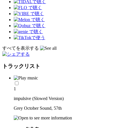
すべてを表示する
トラックリスト
1
impulsive (Slowed Version)
Grey October Sound, 57th