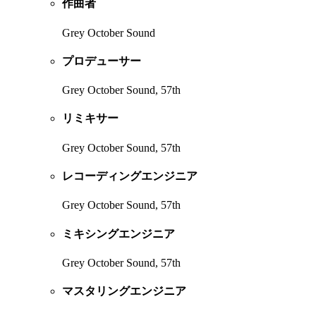
作曲者
Grey October Sound
プロデューサー
Grey October Sound, 57th
リミキサー
Grey October Sound, 57th
レコーディングエンジニア
Grey October Sound, 57th
ミキシングエンジニア
Grey October Sound, 57th
マスタリングエンジニア