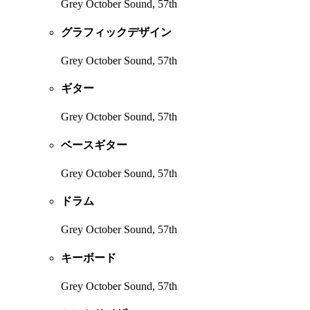
Grey October Sound, 57th
グラフィックデザイン
Grey October Sound, 57th
ギター
Grey October Sound, 57th
ベースギター
Grey October Sound, 57th
ドラム
Grey October Sound, 57th
キーボード
Grey October Sound, 57th