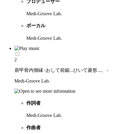
プロデューサー
Medi-Groove Lab.
ボーカル
Medi-Groove Lab.
2
肩甲骨内側縁 -おして前鋸...ひいて菱形...。 -
Medi-Groove Lab.
作詞者
Medi-Groove Lab.
作曲者