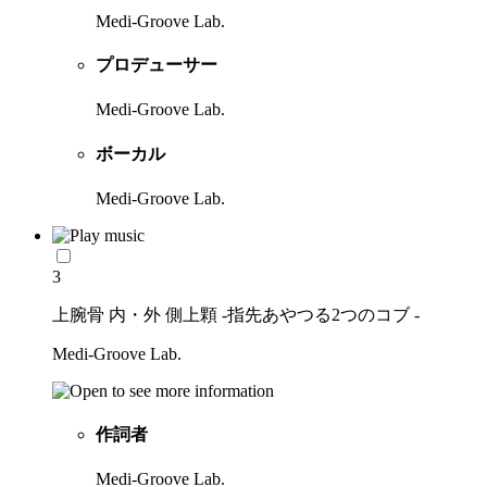
Medi-Groove Lab.
プロデューサー
Medi-Groove Lab.
ボーカル
Medi-Groove Lab.
3
上腕骨 内・外 側上顆 -指先あやつる2つのコブ -
Medi-Groove Lab.
作詞者
Medi-Groove Lab.