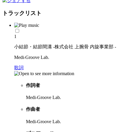
トラックリスト
1
小結節・結節間溝 -株式会社 上腕骨 内旋事業部 -
Medi-Groove Lab.
歌詞
作詞者
Medi-Groove Lab.
作曲者
Medi-Groove Lab.