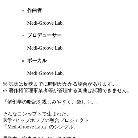
作曲者
Medi-Groove Lab.
プロデューサー
Medi-Groove Lab.
ボーカル
Medi-Groove Lab.
※ 試聴は反映までに時間がかかる場合があります。
※ 著作権管理事業者等が管理する楽曲は試聴できません。
「解剖学の暗記を親しみやすく、楽しく。」
そんなコンセプトで生まれた、
医学×ヒップホップの融合プロジェクト
『Medi-Groove Lab.』のシングル。