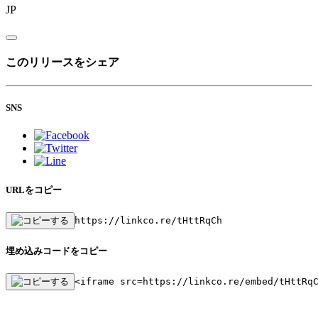
JP
このリリースをシェア
SNS
URLをコピー
https://linkco.re/tHttRqCh
埋め込みコードをコピー
<iframe src=https://linkco.re/embed/tHttRq