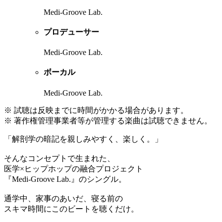
Medi-Groove Lab.
プロデューサー
Medi-Groove Lab.
ボーカル
Medi-Groove Lab.
※ 試聴は反映までに時間がかかる場合があります。
※ 著作権管理事業者等が管理する楽曲は試聴できません。
「解剖学の暗記を親しみやすく、楽しく。」
そんなコンセプトで生まれた、
医学×ヒップホップの融合プロジェクト
『Medi-Groove Lab.』のシングル。
通学中、家事のあいだ、寝る前の
スキマ時間にこのビートを聴くだけ。