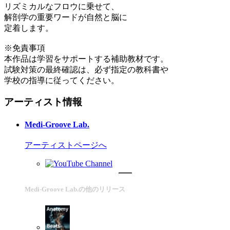
リズミカルなフロウに乗せて、
解剖学の重要ワードが自然と脳に
定着します。
※免責事項
本作品は学習をサポートする補助教材です。
試験対策の最終確認は、必ず指定の教科書や
学校の指導に従ってください。
アーティスト情報
Medi-Groove Lab.
アーティストページへ
Medi-Groove Lab.の他のリリース