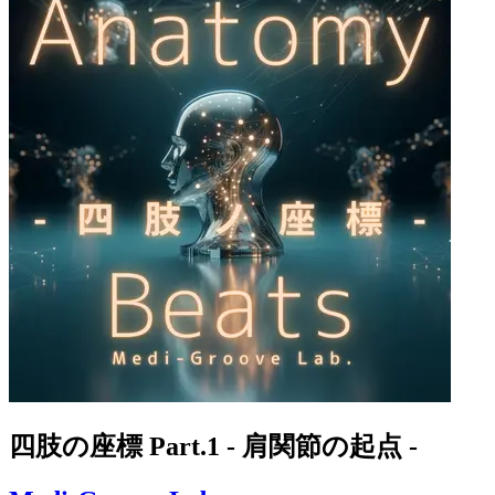
四肢の座標 Part.1 - 肩関節の起点 -