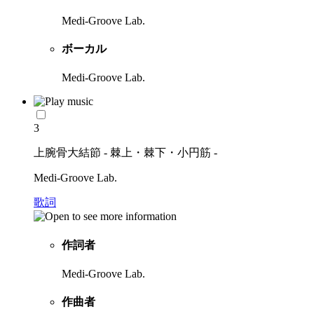
Medi-Groove Lab.
ボーカル
Medi-Groove Lab.
3
上腕骨大結節 - 棘上・棘下・小円筋 -
Medi-Groove Lab.
歌詞
作詞者
Medi-Groove Lab.
作曲者