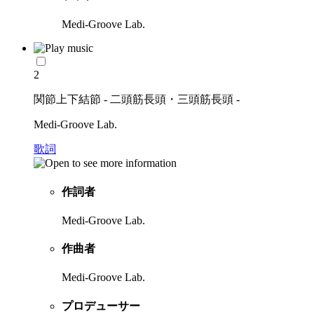
Medi-Groove Lab.
2
関節上下結節 - 二頭筋長頭・三頭筋長頭 -
Medi-Groove Lab.
歌詞
作詞者
Medi-Groove Lab.
作曲者
Medi-Groove Lab.
プロデューサー