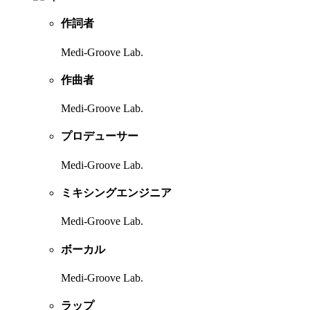
作詞者
Medi-Groove Lab.
作曲者
Medi-Groove Lab.
プロデューサー
Medi-Groove Lab.
ミキシングエンジニア
Medi-Groove Lab.
ボーカル
Medi-Groove Lab.
ラップ