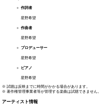
作詞者
星野希望
作曲者
星野希望
プロデューサー
星野希望
ピアノ
星野希望
※ 試聴は反映までに時間がかかる場合があります。
※ 著作権管理事業者等が管理する楽曲は試聴できません。
アーティスト情報