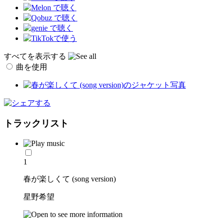
すべてを表示する
曲を使用
トラックリスト
1
春が楽しくて (song version)
星野希望