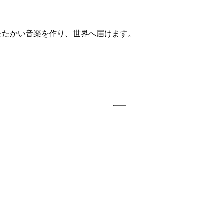
たたかい音楽を作り、世界へ届けます。