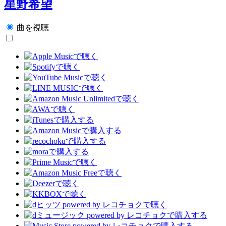
星野希望
曲を視聴