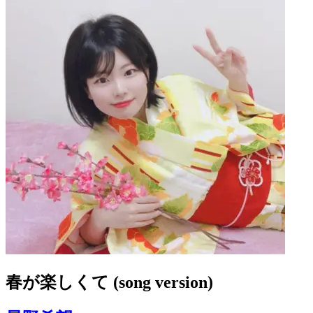
春が楽しくて (song version)