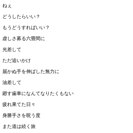
ねぇ
どうしたらいい？
もうどうすればいい？
虚しさ募る六畳間に
光差して
ただ追いかけ
届かぬ手を伸ばした無力に
油差して
廻す歯車になんてなりたくもない
疲れ果てた日々
身勝手さを呪う度
また道は続く旅