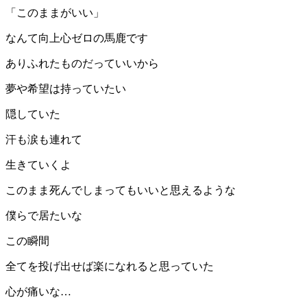
「このままがいい」
なんて向上心ゼロの馬鹿です
ありふれたものだっていいから
夢や希望は持っていたい
隠していた
汗も涙も連れて
生きていくよ
このまま死んでしまってもいいと思えるような
僕らで居たいな
この瞬間
全てを投げ出せば楽になれると思っていた
心が痛いな…