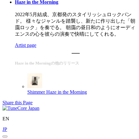
Haze in the Morning
2022年5月結成、京都発のスタイリッシュロックバン
ド。 様々なジャンルを踏襲し、新たに作り出した「朝
靄ロック」を奏でる。 朝靄の昼日和のようにオーディ
エンスの心を彼らの演奏で快晴にしてくれる。
Artist page
Haze in the Morningの他のリリース
Shimmer
Haze in the Morning
Share this Page
EN
JP