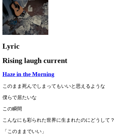
Lyric
Rising laugh current
Haze in the Morning
このまま死んでしまってもいいと思えるような
僕らで居たいな
この瞬間
こんなにも彩られた世界に生まれたのにどうして？
「このままでいい」