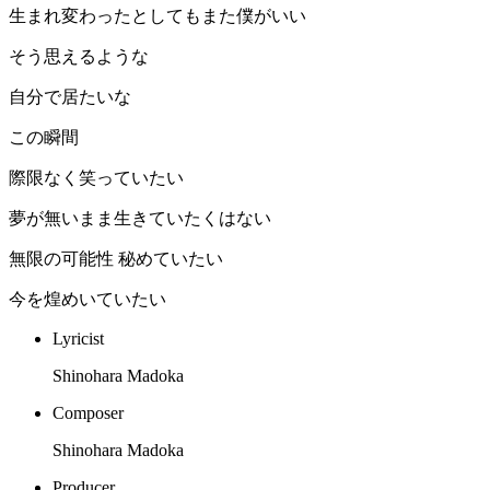
生まれ変わったとしてもまた僕がいい
そう思えるような
自分で居たいな
この瞬間
際限なく笑っていたい
夢が無いまま生きていたくはない
無限の可能性 秘めていたい
今を煌めいていたい
Lyricist
Shinohara Madoka
Composer
Shinohara Madoka
Producer