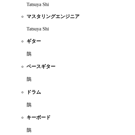
Tatsuya Shi
マスタリングエンジニア
Tatsuya Shi
ギター
鵲
ベースギター
鵲
ドラム
鵲
キーボード
鵲