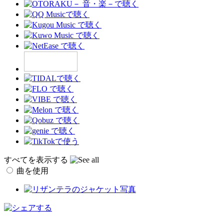
すべてを表示する
曲を使用