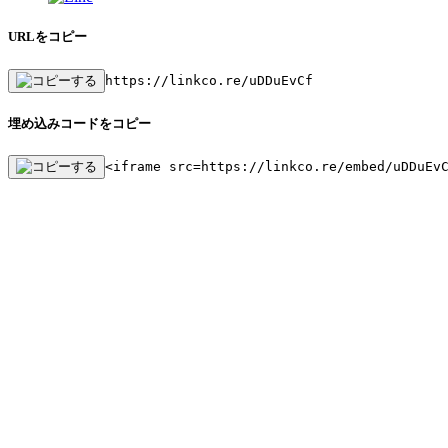
URLをコピー
https://linkco.re/uDDuEvCf
埋め込みコードをコピー
<iframe src=https://linkco.re/embed/uDDuEv