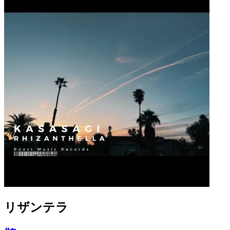
リザンテラ