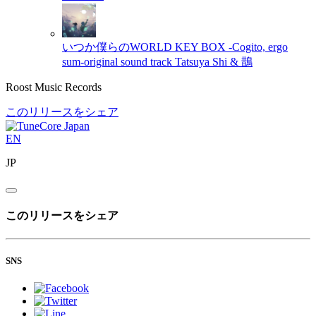
いつか僕らのWORLD KEY BOX -Cogito, ergo
sum-original sound track
Tatsuya Shi & 鵲
Roost Music Records
このリリースをシェア
EN
JP
このリリースをシェア
SNS