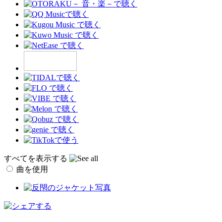
すべてを表示する
曲を使用