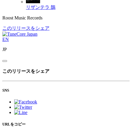
リザンテラ
鵲
Roost Music Records
このリリースをシェア
EN
JP
このリリースをシェア
SNS
URLをコピー