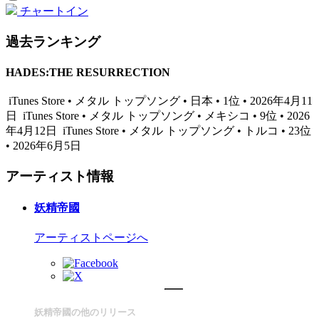
チャートイン
過去ランキング
HADES:THE RESURRECTION
iTunes Store • メタル トップソング • 日本 • 1位 • 2026年4月11
日
iTunes Store • メタル トップソング • メキシコ • 9位 • 2026
年4月12日
iTunes Store • メタル トップソング • トルコ • 23位
• 2026年6月5日
アーティスト情報
妖精帝國
アーティストページへ
妖精帝國の他のリリース