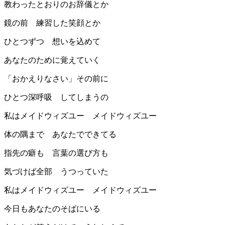
教わったとおりのお辞儀とか
鏡の前 練習した笑顔とか
ひとつずつ 想いを込めて
あなたのために覚えていく
「おかえりなさい」その前に
ひとつ深呼吸 してしまうの
私はメイドウィズユー メイドウィズユー
体の隅まで あなたでできてる
指先の癖も 言葉の選び方も
気づけば全部 うつっていた
私はメイドウィズユー メイドウィズユー
今日もあなたのそばにいる