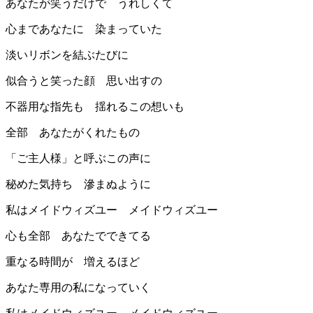
あなたが笑うだけで うれしくて
心まであなたに 染まっていた
淡いリボンを結ぶたびに
似合うと笑った顔 思い出すの
不器用な指先も 揺れるこの想いも
全部 あなたがくれたもの
「ご主人様」と呼ぶこの声に
秘めた気持ち 滲まぬように
私はメイドウィズユー メイドウィズユー
心も全部 あなたでできてる
重なる時間が 増えるほど
あなた専用の私になっていく