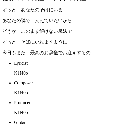
ずっと あなたのそばにいる
あなたの隣で 支えていたいから
どうか このまま解けない魔法で
ずっと そばにいれますように
今日もまた 最高のお辞儀でお迎えするの
Lyricist
K1N0p
Composer
K1N0p
Producer
K1N0p
Guitar