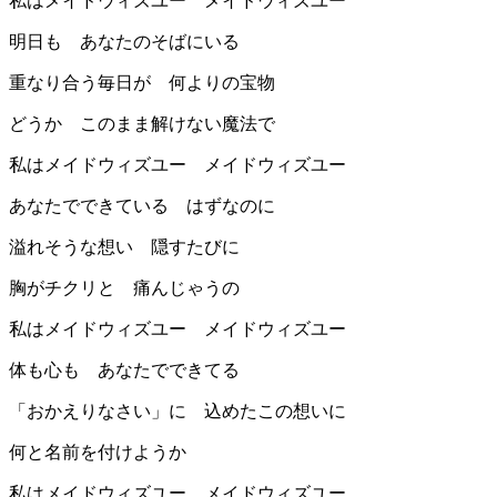
私はメイドウィズユー メイドウィズユー
明日も あなたのそばにいる
重なり合う毎日が 何よりの宝物
どうか このまま解けない魔法で
私はメイドウィズユー メイドウィズユー
あなたでできている はずなのに
溢れそうな想い 隠すたびに
胸がチクリと 痛んじゃうの
私はメイドウィズユー メイドウィズユー
体も心も あなたでできてる
「おかえりなさい」に 込めたこの想いに
何と名前を付けようか
私はメイドウィズユー メイドウィズユー