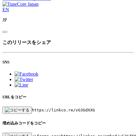
EN
JP
このリリースをシェア
SNS
URLをコピー
https://linkco.re/vG3GdXXG
埋め込みコードをコピー