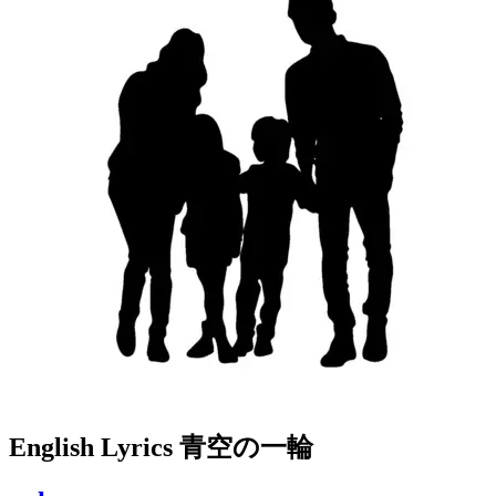
English Lyrics 青空の一輪