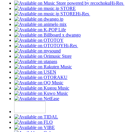
Hi-Res
Hi-Res
Hi-Res