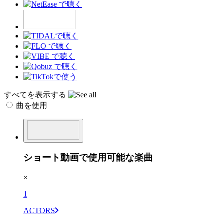
すべてを表示する
曲を使用
ショート動画で使用可能な楽曲
×
1
ACTORS