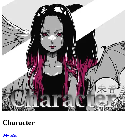
Character