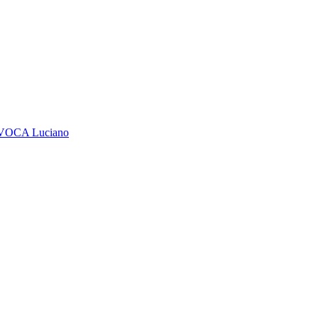
VOCA Luciano