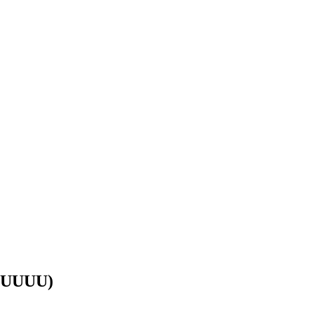
& UUUU)