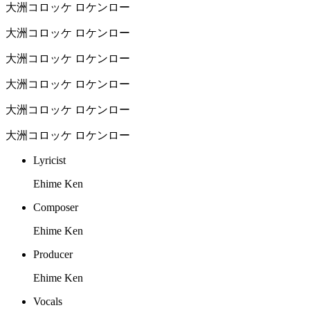
大洲コロッケ ロケンロー
大洲コロッケ ロケンロー
大洲コロッケ ロケンロー
大洲コロッケ ロケンロー
大洲コロッケ ロケンロー
大洲コロッケ ロケンロー
Lyricist
Ehime Ken
Composer
Ehime Ken
Producer
Ehime Ken
Vocals