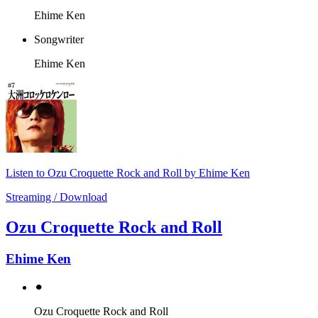
Ehime Ken
Songwriter
Ehime Ken
Listen to Ozu Croquette Rock and Roll by Ehime Ken
Streaming / Download
Ozu Croquette Rock and Roll
Ehime Ken
⚫︎
Ozu Croquette Rock and Roll