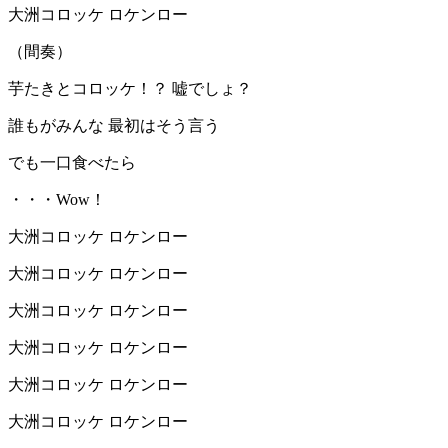
大洲コロッケ ロケンロー
（間奏）
芋たきとコロッケ！？ 嘘でしょ？
誰もがみんな 最初はそう言う
でも一口食べたら
・・・Wow！
大洲コロッケ ロケンロー
大洲コロッケ ロケンロー
大洲コロッケ ロケンロー
大洲コロッケ ロケンロー
大洲コロッケ ロケンロー
大洲コロッケ ロケンロー