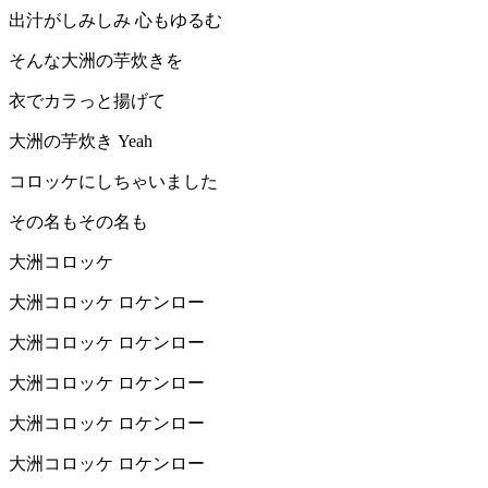
出汁がしみしみ 心もゆるむ
そんな大洲の芋炊きを
衣でカラっと揚げて
大洲の芋炊き Yeah
コロッケにしちゃいました
その名もその名も
大洲コロッケ
大洲コロッケ ロケンロー
大洲コロッケ ロケンロー
大洲コロッケ ロケンロー
大洲コロッケ ロケンロー
大洲コロッケ ロケンロー