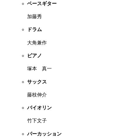
ベースギター
加藤秀
ドラム
大角兼作
ピアノ
塚本 真一
サックス
藤枝伸介
バイオリン
竹下文子
パーカッション