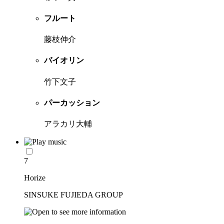
フルート
藤枝伸介
バイオリン
竹下文子
パーカッション
アラカリ大輔
7
Horize
SINSUKE FUJIEDA GROUP