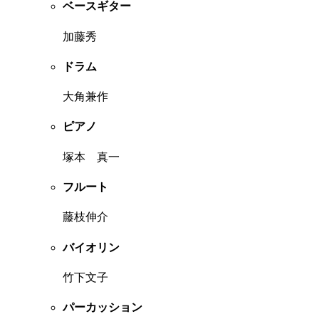
ベースギター
加藤秀
ドラム
大角兼作
ピアノ
塚本 真一
フルート
藤枝伸介
バイオリン
竹下文子
パーカッション