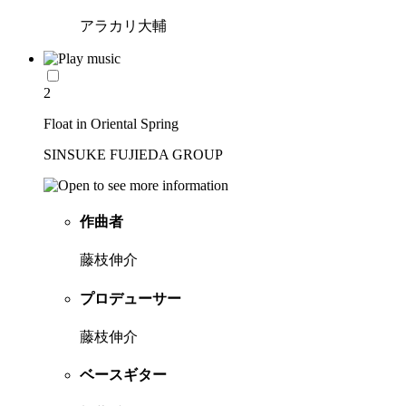
アラカリ大輔
2
Float in Oriental Spring
SINSUKE FUJIEDA GROUP
作曲者
藤枝伸介
プロデューサー
藤枝伸介
ベースギター