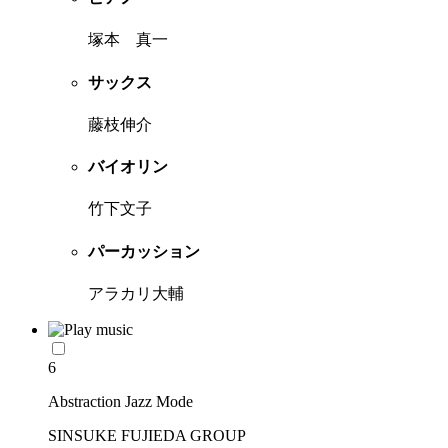
塚本 真一
サックス
藤枝伸介
バイオリン
竹下文子
パーカッション
アラカリ大輔
6
Abstraction Jazz Mode
SINSUKE FUJIEDA GROUP