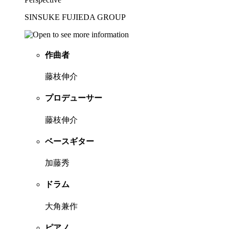
SINSUKE FUJIEDA GROUP
作曲者
藤枝伸介
プロデューサー
藤枝伸介
ベースギター
加藤秀
ドラム
大角兼作
ピアノ