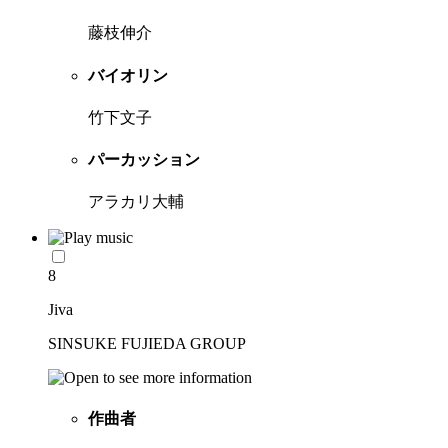
藤枝伸介
バイオリン
竹下文子
パーカッション
アラカリ大輔
8
Jiva
SINSUKE FUJIEDA GROUP
作曲者