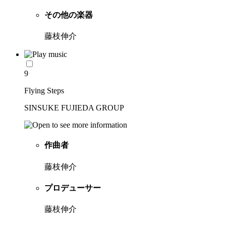
その他の楽器
藤枝伸介
9
Flying Steps
SINSUKE FUJIEDA GROUP
作曲者
藤枝伸介
プロデューサー
藤枝伸介