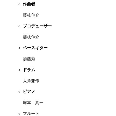
作曲者
藤枝伸介
プロデューサー
藤枝伸介
ベースギター
加藤秀
ドラム
大角兼作
ピアノ
塚本 真一
フルート