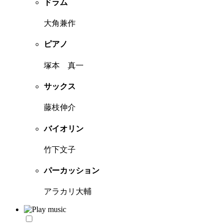
ドラム
大角兼作
ピアノ
塚本 真一
サックス
藤枝伸介
バイオリン
竹下文子
パーカッション
アラカリ大輔