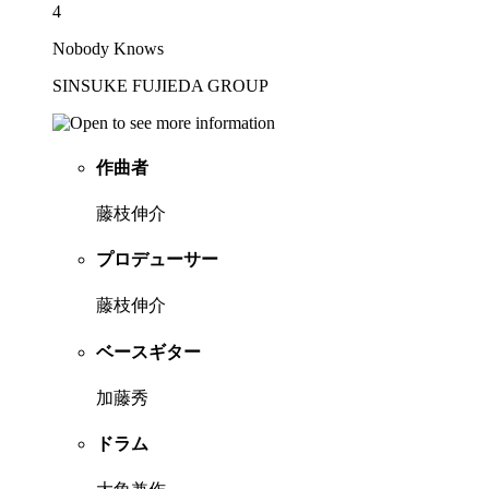
4
Nobody Knows
SINSUKE FUJIEDA GROUP
作曲者
藤枝伸介
プロデューサー
藤枝伸介
ベースギター
加藤秀
ドラム