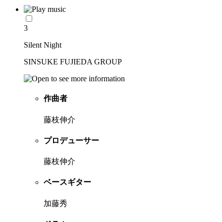
3
Silent Night
SINSUKE FUJIEDA GROUP
作曲者
藤枝伸介
プロデューサー
藤枝伸介
ベースギター
加藤秀