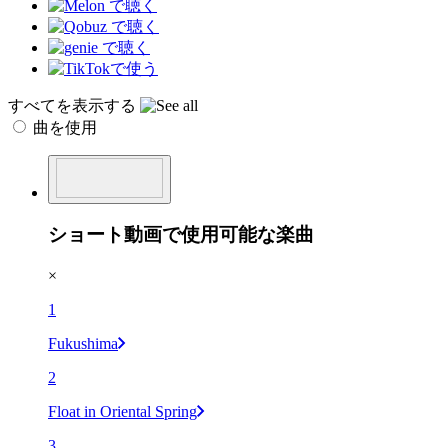
すべてを表示する
曲を使用
ショート動画で使用可能な楽曲
×
1
Fukushima
2
Float in Oriental Spring
3