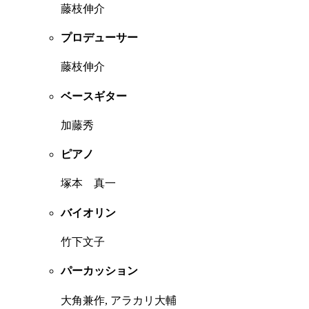
藤枝伸介
プロデューサー
藤枝伸介
ベースギター
加藤秀
ピアノ
塚本 真一
バイオリン
竹下文子
パーカッション
大角兼作, アラカリ大輔