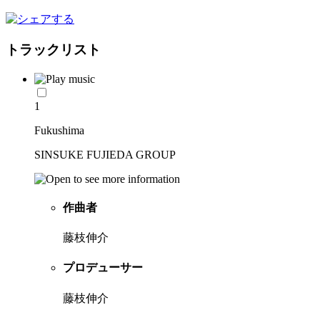
トラックリスト
1
Fukushima
SINSUKE FUJIEDA GROUP
作曲者
藤枝伸介
プロデューサー
藤枝伸介