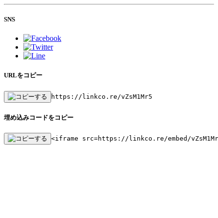
SNS
URLをコピー
https://linkco.re/vZsM1Mr5
埋め込みコードをコピー
<iframe src=https://linkco.re/embed/vZsM1M