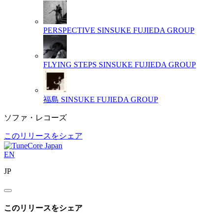
PERSPECTIVE
SINSUKE FUJIEDA GROUP
FLYING STEPS
SINSUKE FUJIEDA GROUP
福島
SINSUKE FUJIEDA GROUP
ソファ・レコーズ
このリリースをシェア
EN
JP
このリリースをシェア