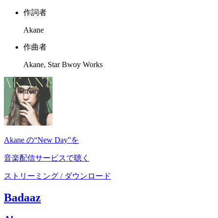
作詞者
Akane
作曲者
Akane, Star Bwoy Works
Akane の“New Day”を
音楽配信サービスで聴く
ストリーミング / ダウンロード
Badaaz