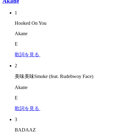
Akane
1
Hooked On You
Akane
E
歌詞を見る
2
美味美味Smoke (feat. Rudebwoy Face)
Akane
E
歌詞を見る
3
BADAAZ