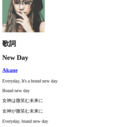
歌詞
New Day
Akane
Everyday, It's a brand new day
Brand new day
女神は微笑む未来に
女神が微笑む未来に
Everyday, brand new day