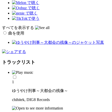
すべてを表示する
曲を使用
トラックリスト
1
ゆうやけ刑事～大都会の残像～
chihitek, DIG8 Records