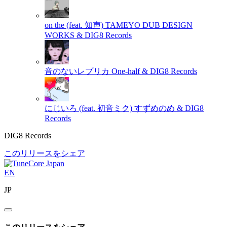
on the (feat. 知声)
TAMEYO DUB DESIGN
WORKS & DIG8 Records
音のないレプリカ
One-half & DIG8 Records
にじいろ (feat. 初音ミク)
すずめのめ & DIG8
Records
DIG8 Records
このリリースをシェア
EN
JP