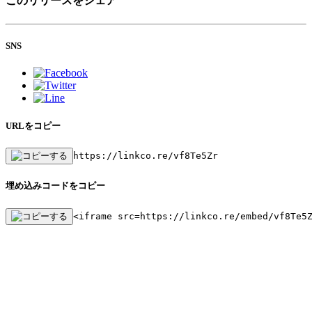
このリリースをシェア
SNS
URLをコピー
https://linkco.re/vf8Te5Zr
埋め込みコードをコピー
<iframe src=https://linkco.re/embed/vf8Te5