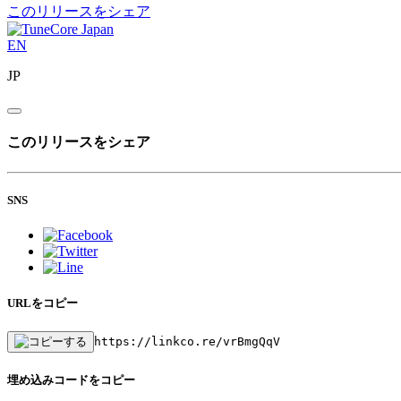
このリリースをシェア
EN
JP
このリリースをシェア
SNS
URLをコピー
https://linkco.re/vrBmgQqV
埋め込みコードをコピー