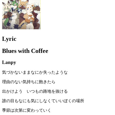
Lyric
Blues with Coffee
Lanpy
気づかないままなにか失ったような
理由のない気持ちに飽きたら
出かけよう いつもの路地を抜ける
誰の目もなにも気にしなくていいぼくの場所
季節は次第に変わっていく