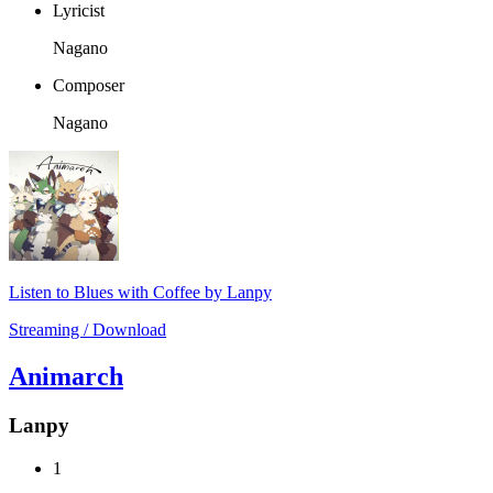
Lyricist
Nagano
Composer
Nagano
Listen to Blues with Coffee by Lanpy
Streaming / Download
Animarch
Lanpy
1