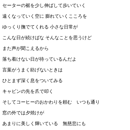
セーターの裾を少し伸ばして歩いていく
遠くなっていく空に 膨れていくこころを
ゆっくり撫でてくれる 小さな日常が
こんな日が続けばな そんなことを思うけど
また声が聞こえるから
落ち着けない日が待っているんだよ
言葉がうまく紡げないときは
ひとまず深く息をついてみる
キャビンの先を爪で叩く
そしてコーヒーのおかわりを頼む いつも通り
窓の外では夕焼けが
あまりに美しく輝いている 無慈悲にも