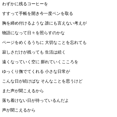
わずかに残るコーヒーを
すすって手帳を開き今一度ペンを取る
胸を締め付けるような 誰にも言えない考えが
物語になって日々を照らすのかな
ページをめくるうちに 大切なことを忘れても
寂しさだけが残っても 生活は続く
遠くなっていく空に 膨れていくこころを
ゆっくり撫でてくれる 小さな日常が
こんな日が続けばな そんなことを思うけど
また声が聞こえるから
落ち着けない日が待っているんだよ
声が聞こえるから