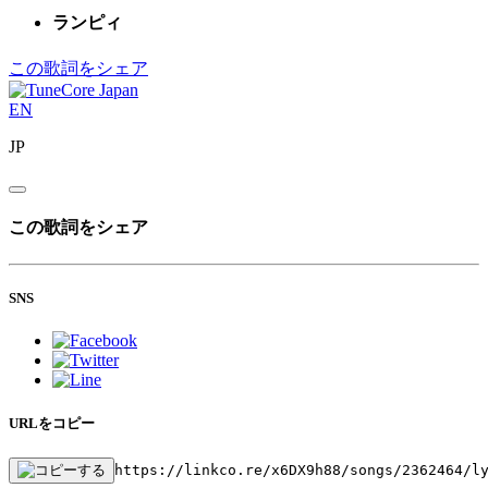
ランピィ
この歌詞をシェア
EN
JP
この歌詞をシェア
SNS
URLをコピー
https://linkco.re/x6DX9h88/songs/2362464/l