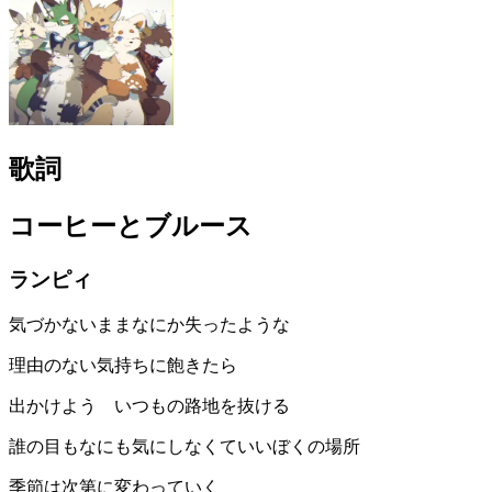
歌詞
コーヒーとブルース
ランピィ
気づかないままなにか失ったような
理由のない気持ちに飽きたら
出かけよう いつもの路地を抜ける
誰の目もなにも気にしなくていいぼくの場所
季節は次第に変わっていく