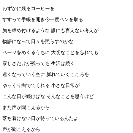
わずかに残るコーヒーを
すすって手帳を開き今一度ペンを取る
胸を締め付けるような 誰にも言えない考えが
物語になって日々を照らすのかな
ページをめくるうちに 大切なことを忘れても
寂しさだけが残っても 生活は続く
遠くなっていく空に 膨れていくこころを
ゆっくり撫でてくれる 小さな日常が
こんな日が続けばな そんなことを思うけど
また声が聞こえるから
落ち着けない日が待っているんだよ
声が聞こえるから