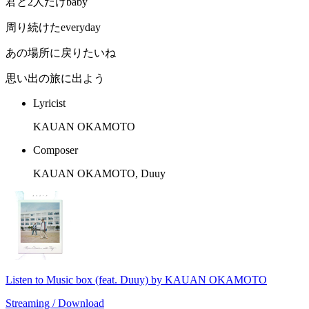
君と2人だけbaby
周り続けたeveryday
あの場所に戻りたいね
思い出の旅に出よう
Lyricist
KAUAN OKAMOTO
Composer
KAUAN OKAMOTO, Duuy
Listen to Music box (feat. Duuy) by KAUAN OKAMOTO
Streaming / Download