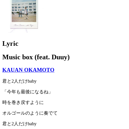
Lyric
Music box (feat. Duuy)
KAUAN OKAMOTO
君と2人だけbaby
「今年も最後になるね」
時を巻き戻すように
オルゴールのように奏でて
君と2人だけbaby