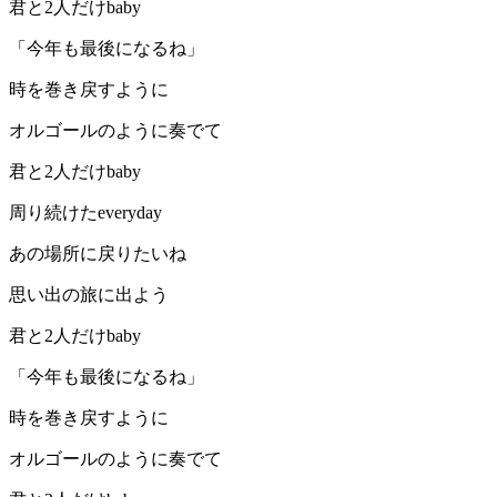
君と2人だけbaby
「今年も最後になるね」
時を巻き戻すように
オルゴールのように奏でて
君と2人だけbaby
周り続けたeveryday
あの場所に戻りたいね
思い出の旅に出よう
君と2人だけbaby
「今年も最後になるね」
時を巻き戻すように
オルゴールのように奏でて