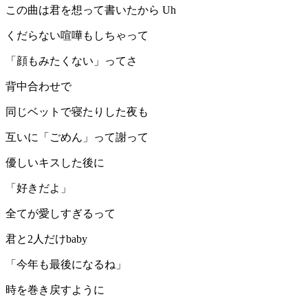
この曲は君を想って書いたから Uh
くだらない喧嘩もしちゃって
「顔もみたくない」ってさ
背中合わせで
同じベットで寝たりした夜も
互いに「ごめん」って謝って
優しいキスした後に
「好きだよ」
全てが愛しすぎるって
君と2人だけbaby
「今年も最後になるね」
時を巻き戻すように