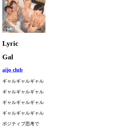
Lyric
Gal
aijo club
ギャルギャルギャル
ギャルギャルギャル
ギャルギャルギャル
ギャルギャルギャル
ポジティブ思考で