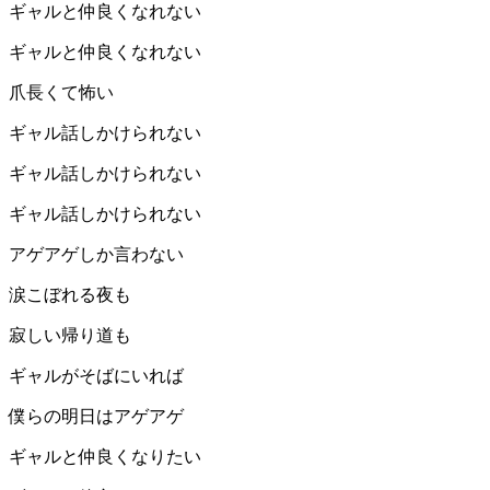
ギャルと仲良くなれない
ギャルと仲良くなれない
爪長くて怖い
ギャル話しかけられない
ギャル話しかけられない
ギャル話しかけられない
アゲアゲしか言わない
涙こぼれる夜も
寂しい帰り道も
ギャルがそばにいれば
僕らの明日はアゲアゲ︎︎
ギャルと仲良くなりたい