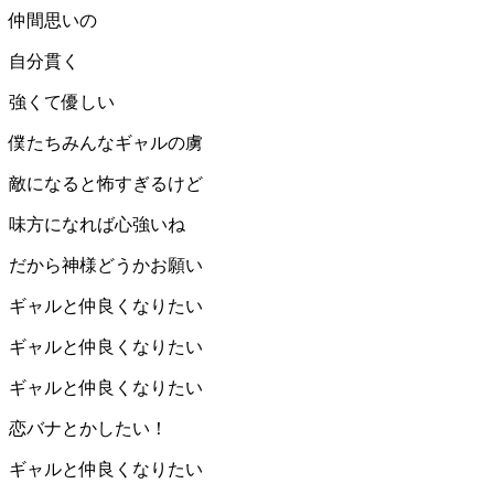
仲間思いの
自分貫く
強くて優しい
僕たちみんなギャルの虜
敵になると怖すぎるけど
味方になれば心強いね
だから神様どうかお願い
ギャルと仲良くなりたい
ギャルと仲良くなりたい
ギャルと仲良くなりたい
恋バナとかしたい！
ギャルと仲良くなりたい