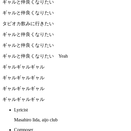
ギャルと仲良くなりたい
ギャルと仲良くなりたい
タピオカ飲みに行きたい
ギャルと仲良くなりたい
ギャルと仲良くなりたい
ギャルと仲良くなりたい Yeah
ギャルギャルギャル
ギャルギャルギャル
ギャルギャルギャル
ギャルギャルギャル
Lyricist
Masahiro Iida, aijo club
Composer