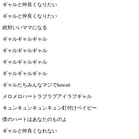
ギャルと仲良くなりたい
ギャルと仲良くなりたい
絶対いいママになる
ギャルギャルギャル
ギャルギャルギャル
ギャルギャルギャル
ギャルギャルギャル
ギャルたちみんなマジでkawaii
メロメロハートラブラブアイラブギャル
キュンキュンキュンキュン釘付けベイビー
僕のハートはあなたのものよ
ギャルと仲良くなれない