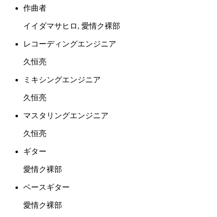
作曲者
イイダマサヒロ, 愛情ク裸部
レコーディングエンジニア
久恒亮
ミキシングエンジニア
久恒亮
マスタリングエンジニア
久恒亮
ギター
愛情ク裸部
ベースギター
愛情ク裸部