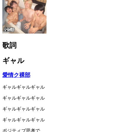
歌詞
ギャル
愛情ク裸部
ギャルギャルギャル
ギャルギャルギャル
ギャルギャルギャル
ギャルギャルギャル
ポジティブ思考で