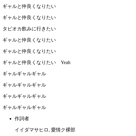
ギャルと仲良くなりたい
ギャルと仲良くなりたい
タピオカ飲みに行きたい
ギャルと仲良くなりたい
ギャルと仲良くなりたい
ギャルと仲良くなりたい Yeah
ギャルギャルギャル
ギャルギャルギャル
ギャルギャルギャル
ギャルギャルギャル
作詞者
イイダマサヒロ, 愛情ク裸部