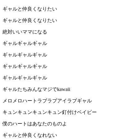
ギャルと仲良くなりたい
ギャルと仲良くなりたい
絶対いいママになる
ギャルギャルギャル
ギャルギャルギャル
ギャルギャルギャル
ギャルギャルギャル
ギャルたちみんなマジでkawaii
メロメロハートラブラブアイラブギャル
キュンキュンキュンキュン釘付けベイビー
僕のハートはあなたのものよ
ギャルと仲良くなれない