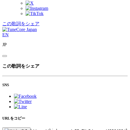
この歌詞をシェア
EN
JP
この歌詞をシェア
SNS
URLをコピー