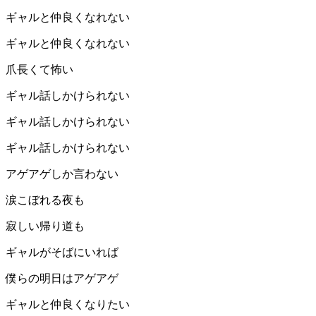
ギャルと仲良くなれない
ギャルと仲良くなれない
爪長くて怖い
ギャル話しかけられない
ギャル話しかけられない
ギャル話しかけられない
アゲアゲしか言わない
涙こぼれる夜も
寂しい帰り道も
ギャルがそばにいれば
僕らの明日はアゲアゲ︎︎
ギャルと仲良くなりたい