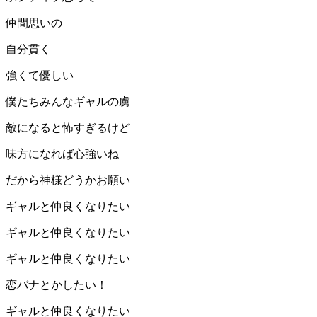
仲間思いの
自分貫く
強くて優しい
僕たちみんなギャルの虜
敵になると怖すぎるけど
味方になれば心強いね
だから神様どうかお願い
ギャルと仲良くなりたい
ギャルと仲良くなりたい
ギャルと仲良くなりたい
恋バナとかしたい！
ギャルと仲良くなりたい