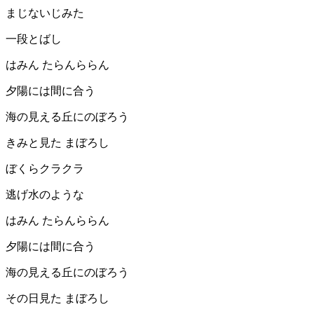
まじないじみた
一段とばし
はみん たらんららん
夕陽には間に合う
海の見える丘にのぼろう
きみと見た まぼろし
ぼくらクラクラ
逃げ水のような
はみん たらんららん
夕陽には間に合う
海の見える丘にのぼろう
その日見た まぼろし