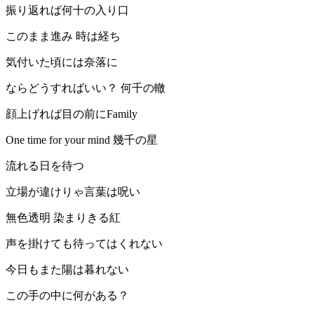
振り返れば何十の入り口
このまま進み 時は経ち
気付いた頃には奈落に
ならどうすればいい？ 何千の轍
顔上げれば目の前にFamily
One time for your mind 幾千の星
流れる日を待つ
立場が違けりゃ言葉は呪い
無色透明 染まりきる紅
声を掛けても待ってはくれない
今日もまた陽は暮れない
この手の中に何がある？